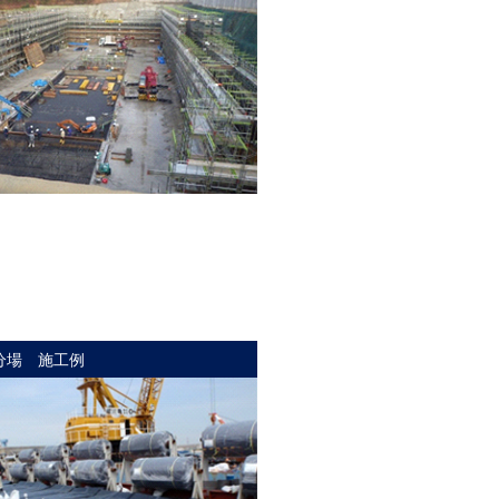
分場 施工例