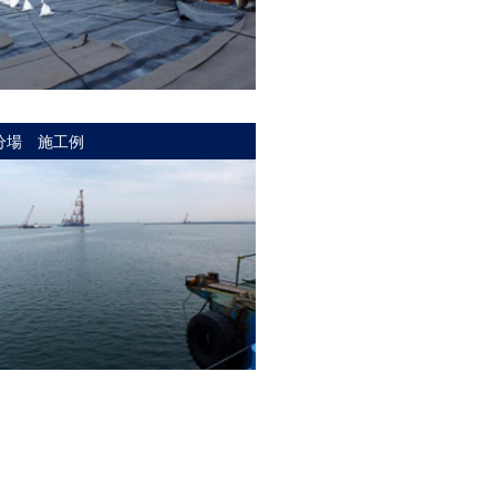
分場 施工例