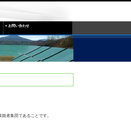
お問い合わせ
技能者集団であることです。