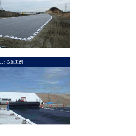
による施工例