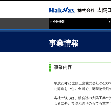
会社情報
事業情報
事業内容
平成20年に太陽工業株式会社の10
北海道を中心に全国で、廃棄物最終
当社の強みは、親会社の太陽工業の
若者に夢と希望と誇りのもてる業界